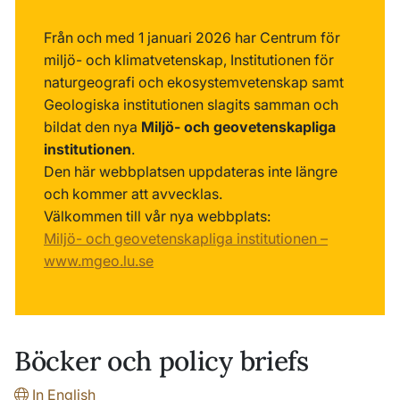
Från och med 1 januari 2026 har Centrum för
miljö- och klimatvetenskap, Institutionen för
naturgeografi och ekosystemvetenskap samt
Geologiska institutionen slagits samman och
bildat den nya
Miljö- och geovetenskapliga
institutionen
.
Den här webbplatsen uppdateras inte längre
och kommer att avvecklas.
Välkommen till vår nya webbplats:
Miljö- och geovetenskapliga institutionen –
www.mgeo.lu.se
Böcker och policy briefs
In English