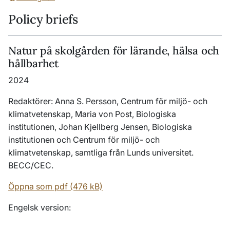
Policy briefs
Natur på skolgården för lärande, hälsa och
hållbarhet
2024
Redaktörer: Anna S. Persson, Centrum för miljö- och
klimatvetenskap, Maria von Post, Biologiska
institutionen, Johan Kjellberg Jensen, Biologiska
institutionen och Centrum för miljö- och
klimatvetenskap, samtliga från Lunds universitet.
BECC/CEC.
Öppna som pdf (476 kB)
Engelsk version: