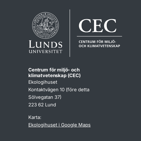
Centrum för miljö- och
klimatvetenskap (CEC)
Ekologihuset
Kontaktvägen 10 (före detta
Sölvegatan 37)
223 62 Lund
Karta:
Ekologihuset i Google Maps