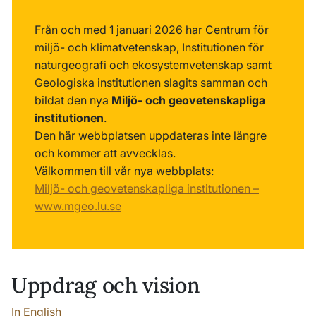
Från och med 1 januari 2026 har Centrum för
miljö- och klimatvetenskap, Institutionen för
naturgeografi och ekosystemvetenskap samt
Geologiska institutionen slagits samman och
bildat den nya
Miljö- och geovetenskapliga
institutionen
.
Den här webbplatsen uppdateras inte längre
och kommer att avvecklas.
Välkommen till vår nya webbplats:
Miljö- och geovetenskapliga institutionen –
www.mgeo.lu.se
Uppdrag och vision
In English