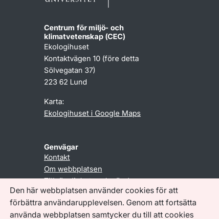
Centrum för miljö- och
klimatvetenskap (CEC)
Ekologihuset
Kontaktvägen 10 (före detta
Sölvegatan 37)
223 62 Lund
Karta:
Ekologihuset i Google Maps
Genvägar
Kontakt
Om webbplatsen
Tillgänglighetsredogörelse
Den här webbplatsen använder cookies för att
Behandling av personuppgifter
förbättra användarupplevelsen. Genom att fortsätta
använda webbplatsen samtycker du till att cookies