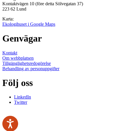
Kontaktvägen 10 (före detta Sölvegatan 37)
223 62 Lund
Karta:
Ekologihuset i Google Maps
Genvägar
Kontakt
Om webbplatsen
Tillgänglighetsredogörelse
Behandling av personuppgifter
Följ oss
LinkedIn
Twitter