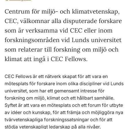
Centrum för miljö- och klimatvetenskap,
CEC, välkomnar alla disputerade forskare
som är verksamma vid CEC eller inom
forskningsområden vid Lunds universitet
som relaterar till forskning om miljö och
klimat att ingå i CEC Fellows.
CEC Fellows är ett nätverk skapat för att vara en
mötesplats för forskare inom olika discipliner vid Lunds
universitet, som har ett gemensamt intresse för
forskning om miljö, klimat och ett hållbart samhälle.
Syftet är att vara en mötesplats och ett forum för utbyte
av idéer och kunskap, för att främja och möjliggöra nya
tvärvetenskapliga forskningssatsningar och för att
stödja vetenskapligt ledarskap på alla nivåer.