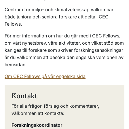
Centrum för miljö- och klimatvetenskap välkomnar
både juniora och seniora forskare att delta i CEC
Fellows.
För mer information om hur du går med i CEC Fellows,
om vårt nyhetsbrev, våra aktiviteter, och vilket stöd som
kan ges till forskare som skriver forskningsansökningar
är du välkommen att besöka den engelska versionen av
hemsidan.
Om CEC Fellows på vår engelska sida
Kontakt
För alla frågor, förslag och kommentarer,
välkommen att kontakta:
Forskningskoordinator