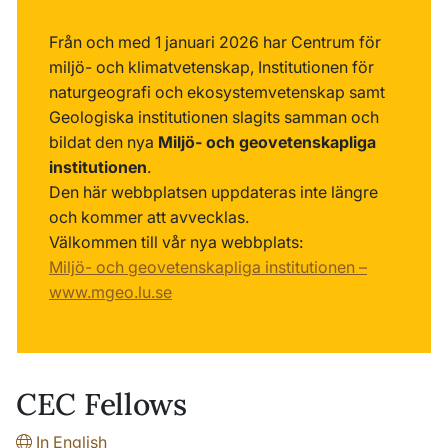
Från och med 1 januari 2026 har Centrum för
miljö- och klimatvetenskap, Institutionen för
naturgeografi och ekosystemvetenskap samt
Geologiska institutionen slagits samman och
bildat den nya
Miljö- och geovetenskapliga
institutionen
.
Den här webbplatsen uppdateras inte längre
och kommer att avvecklas.
Välkommen till vår nya webbplats:
Miljö- och geovetenskapliga institutionen –
www.mgeo.lu.se
CEC Fellows
In English